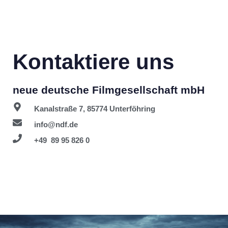
Kontaktiere uns
neue deutsche Filmgesellschaft mbH
Kanalstraße 7, 85774 Unterföhring
info@ndf.de
+49 89 95 826 0