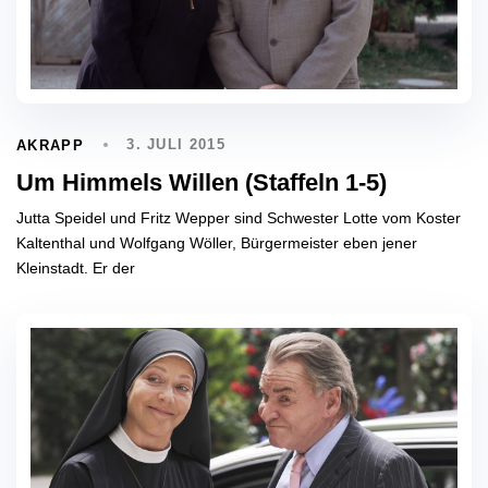
3. JULI 2015
AKRAPP
Um Himmels Willen (Staffeln 1-5)
Jutta Speidel und Fritz Wepper sind Schwester Lotte vom Koster
Kaltenthal und Wolfgang Wöller, Bürgermeister eben jener
Kleinstadt. Er der