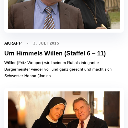
3. JULI 2015
AKRAPP
Um Himmels Willen (Staffel 6 – 11)
Wöller (Fritz Wepper) wird seinem Ruf als intriganter
Bürgermeister wieder voll und ganz gerecht und macht sich
Schwester Hanna (Janina