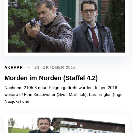
21. OKTOBER 2016
AKRAPP
Morden im Norden (Staffel 4.2)
Nachdem 2105 8 neue Folgen gedreht wurden, folgen 2016
weitere 8! Finn Kiesewetter (Sven Martinek), Lars Englen (Ingo
Naujoks) und