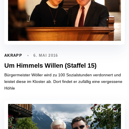
6. MAI 2016
AKRAPP
Um Himmels Willen (Staffel 15)
Bürgermeister Wöller wird zu 100 Sozialstunden verdonnert und
leistet diese im Kloster ab. Dort findet er zufällig eine vergessene
Höhle