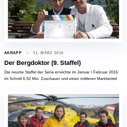
31. MÄRZ 2016
AKRAPP
Der Bergdoktor (9. Staffel)
Die neunte Staffel der Serie erreichte im Januar / Februar 2016
im Schnitt 6,92 Mio. Zuschauer und einen mittleren Marktanteil