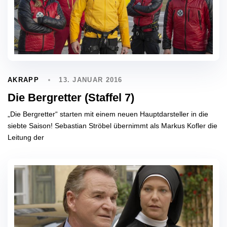
13. JANUAR 2016
AKRAPP
Die Bergretter (Staffel 7)
„Die Bergretter“ starten mit einem neuen Hauptdarsteller in die
siebte Saison! Sebastian Ströbel übernimmt als Markus Kofler die
Leitung der