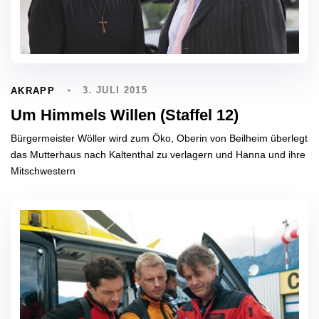
3. JULI 2015
AKRAPP
Um Himmels Willen (Staffel 12)
Bürgermeister Wöller wird zum Öko, Oberin von Beilheim überlegt
das Mutterhaus nach Kaltenthal zu verlagern und Hanna und ihre
Mitschwestern