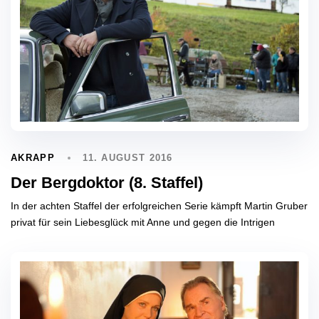
11. AUGUST 2016
AKRAPP
Der Bergdoktor (8. Staffel)
In der achten Staffel der erfolgreichen Serie kämpft Martin Gruber
privat für sein Liebesglück mit Anne und gegen die Intrigen