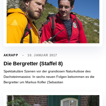
10. JANUAR 2017
AKRAPP
Die Bergretter (Staffel 8)
Spektakuläre Szenen vor der grandiosen Naturkulisse des
Dachsteinmassivs: In sechs neuen Folgen bekommen es die
Bergretter um Markus Kofler (Sebastian