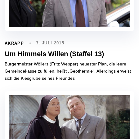
3. JULI 2015
AKRAPP
Um Himmels Willen (Staffel 13)
Bürgermeister Wöllers (Fritz Wepper) neuester Plan, die leere
Gemeindekasse zu füllen, heißt „Geothermie“. Allerdings erweist
sich die Kiesgrube seines Freundes