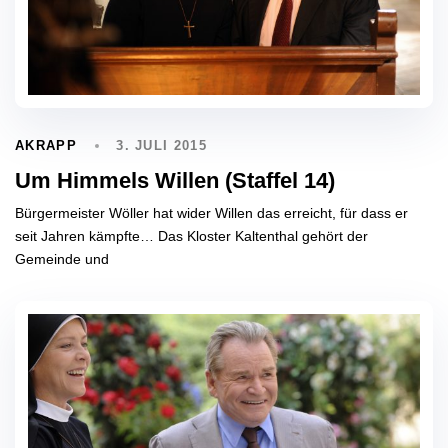
3. JULI 2015
AKRAPP
Um Himmels Willen (Staffel 14)
Bürgermeister Wöller hat wider Willen das erreicht, für dass er
seit Jahren kämpfte… Das Kloster Kaltenthal gehört der
Gemeinde und