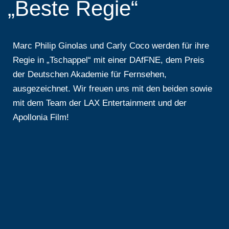
„Beste Regie“
Marc Philip Ginolas und Carly Coco werden für ihre
Regie in „Tschappel“ mit einer DAfFNE, dem Preis
der Deutschen Akademie für Fernsehen,
ausgezeichnet. Wir freuen uns mit den beiden sowie
mit dem Team der LAX Entertainment und der
Apollonia Film!