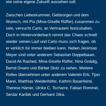
wie seine eigene Zukunft aussehen soll.
Zwischen Liebeskummer, Geldsorgen und dem
Wunsch, mit Pia (Mina-Giselle Rüffer) zusammen zu
sein, versucht Carlo, an Vertrautem festzuhalten.
Doch in Hintervorderbach nimmt das Chaos schnell
wieder seinen Lauf und Carlo muss sich fragen, ob
er wirklich für immer bleiben kann. Neben Jeremias
Meyer sind unter anderem Sebastian Doppelbauer,
David Ali Rashed, Mina-Giselle Rüffer, Nina Gnädig,
Bernd Gnann und Bärbel Stolz zu sehen. Weitere
Rollen übernehmen unter anderem Valentin Erb, Tijan
Marei, Matthias Weidenhöfer, Kathrin Bauerfeind,
Therese Hämer, Ulrike C. Tscharre, Fabian Rommel,
Serdar Karibik und Gerhard Jilka.