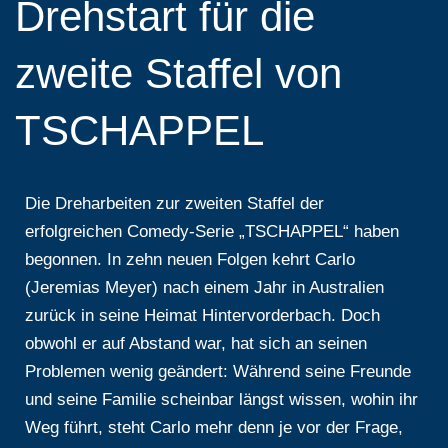
Drehstart für die
zweite Staffel von
TSCHAPPEL
Die Dreharbeiten zur zweiten Staffel der
erfolgreichen Comedy-Serie „TSCHAPPEL“ haben
begonnen. In zehn neuen Folgen kehrt Carlo
(Jeremias Meyer) nach einem Jahr in Australien
zurück in seine Heimat Hintervorderbach. Doch
obwohl er auf Abstand war, hat sich an seinen
Problemen wenig geändert: Während seine Freunde
und seine Familie scheinbar längst wissen, wohin ihr
Weg führt, steht Carlo mehr denn je vor der Frage,