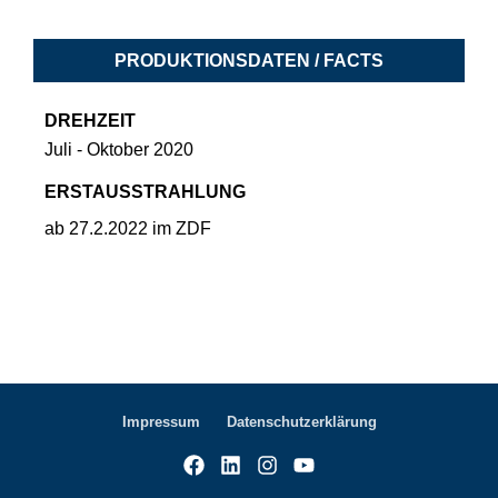
PRODUKTIONSDATEN / FACTS
DREHZEIT
Juli - Oktober 2020
ERSTAUSSTRAHLUNG
ab 27.2.2022 im ZDF
Impressum
Datenschutzerklärung