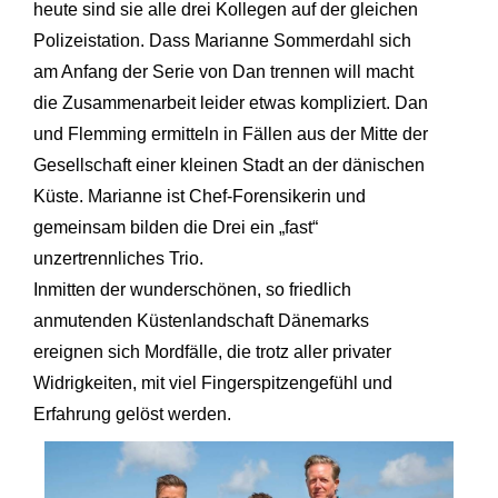
heute sind sie alle drei Kollegen auf der gleichen
Polizeistation. Dass Marianne Sommerdahl sich
am Anfang der Serie von Dan trennen will macht
die Zusammenarbeit leider etwas kompliziert. Dan
und Flemming ermitteln in Fällen aus der Mitte der
Gesellschaft einer kleinen Stadt an der dänischen
Küste. Marianne ist Chef-Forensikerin und
gemeinsam bilden die Drei ein „fast“
unzertrennliches Trio.
Inmitten der wunderschönen, so friedlich
anmutenden Küstenlandschaft Dänemarks
ereignen sich Mordfälle, die trotz aller privater
Widrigkeiten, mit viel Fingerspitzengefühl und
Erfahrung gelöst werden.