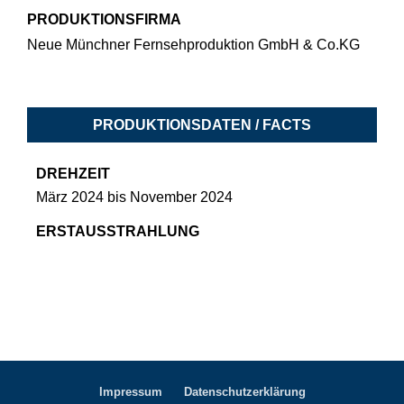
PRODUKTIONSFIRMA
Neue Münchner Fernsehproduktion GmbH & Co.KG
PRODUKTIONSDATEN / FACTS
DREHZEIT
März 2024 bis November 2024
ERSTAUSSTRAHLUNG
Impressum
Datenschutzerklärung