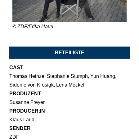
© ZDF/Erika Hauri
BETEILIGTE
CAST
Thomas Heinze, Stephanie Stumph, Yun Huang,
Sidonie von Krosigk, Lena Meckel
PRODUZENT
Susanne Freyer
PRODUCER:IN
Klaus Laudi
SENDER
ZDF