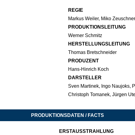
REGIE
Markus Weiler, Miko Zeuschner,
PRODUKTIONSLEITUNG
Werner Schmitz
HERSTELLUNGSLEITUNG
Thomas Bretschneider
PRODUZENT
Hans-Hinrich Koch
DARSTELLER
Sven Martinek, Ingo Naujoks, P
Christoph Tomanek, Jürgen Ute
PRODUKTIONSDATEN / FACTS
ERSTAUSSTRAHLUNG