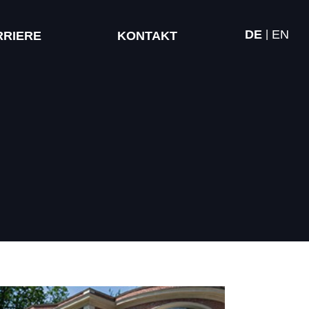
DE
EN
RRIERE
KONTAKT