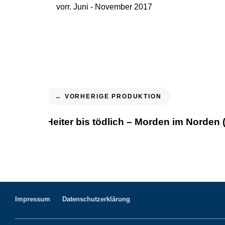
vorr. Juni - November 2017
← VORHERIGE PRODUKTION
Heiter bis tödlich – Morden im Norden (S
Impressum
Datenschutzerklärung