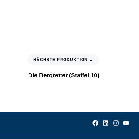
NÄCHSTE PRODUKTION →
Die Bergretter (Staffel 10)