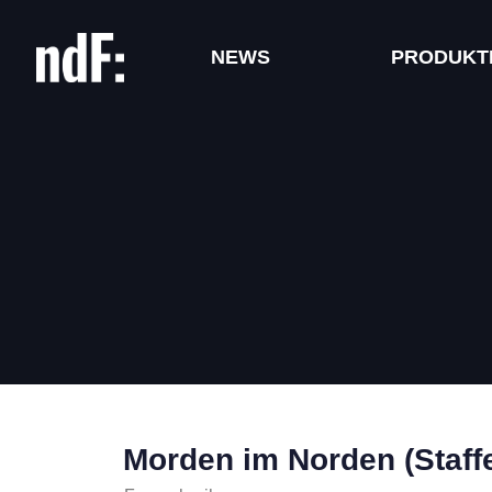
NEWS
PRODUKT
Morden im Norden (Staffe