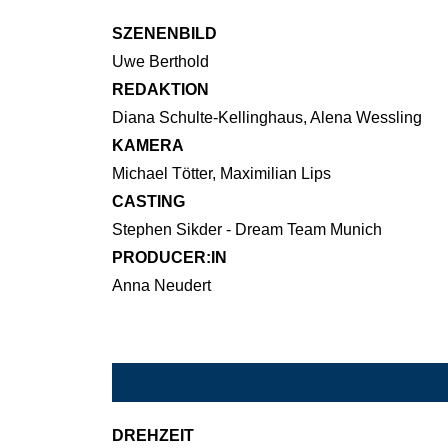
SZENENBILD
Uwe Berthold
REDAKTION
Diana Schulte-Kellinghaus, Alena Wessling
KAMERA
Michael Tötter, Maximilian Lips
CASTING
Stephen Sikder - Dream Team Munich
PRODUCER:IN
Anna Neudert
DREHZEIT