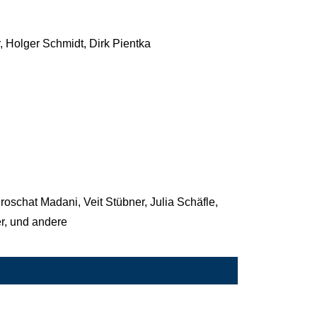
 Holger Schmidt, Dirk Pientka
roschat Madani, Veit Stübner, Julia Schäfle,
r, und andere