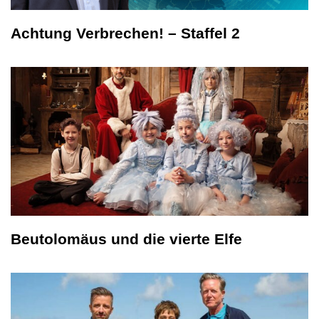
Achtung Verbrechen! – Staffel 2
Beutolomäus und die vierte Elfe