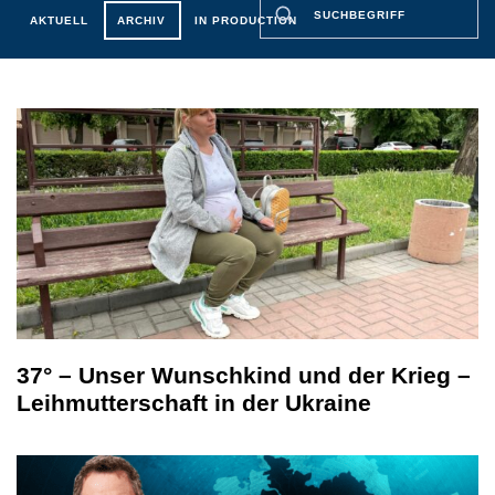
AKTUELL
ARCHIV
IN PRODUCTION
37° – Unser Wunschkind und der Krieg –
Leihmutterschaft in der Ukraine