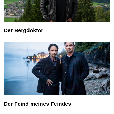
Der Bergdoktor
Der Feind meines Feindes