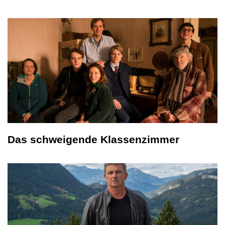
Das schweigende Klassenzimmer