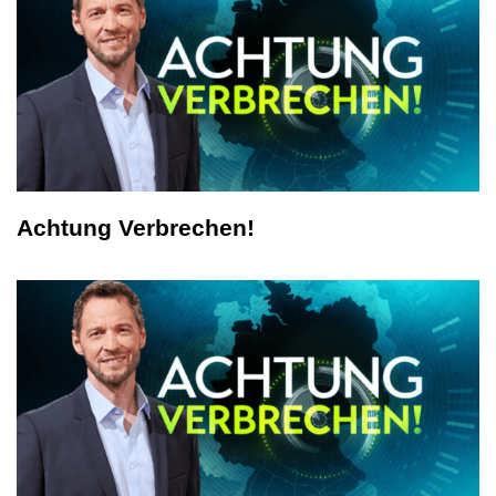
Achtung Verbrechen!