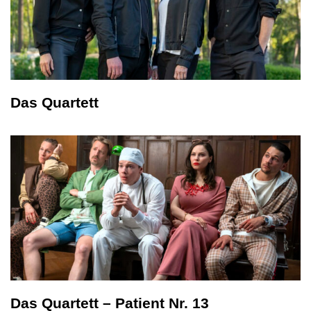
Das Quartett
Das Quartett – Patient Nr. 13