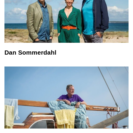
Dan Sommerdahl