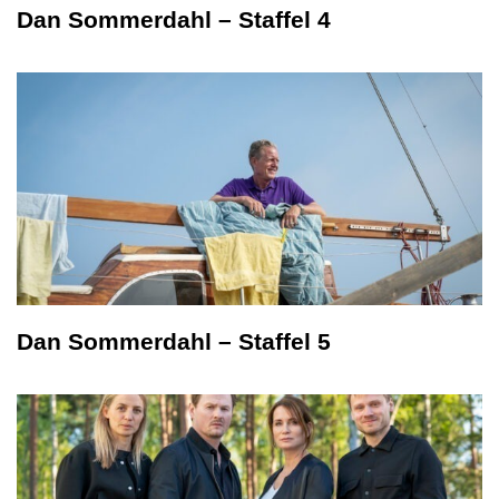
Dan Sommerdahl – Staffel 4
Dan Sommerdahl – Staffel 5