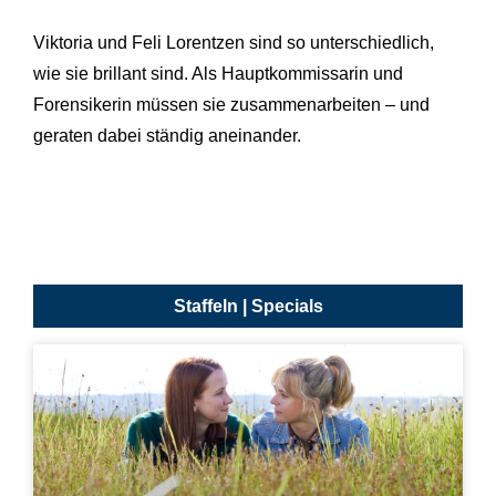
Viktoria und Feli Lorentzen sind so unterschiedlich,
wie sie brillant sind. Als Hauptkommissarin und
Forensikerin müssen sie zusammenarbeiten – und
geraten dabei ständig aneinander.
Staffeln | Specials