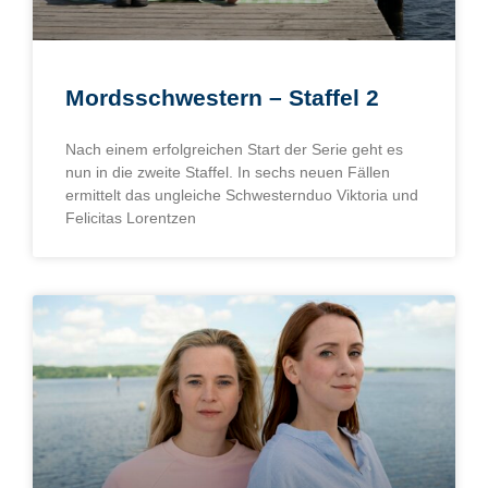
Mordsschwestern – Staffel 2
Nach einem erfolgreichen Start der Serie geht es
nun in die zweite Staffel. In sechs neuen Fällen
ermittelt das ungleiche Schwesternduo Viktoria und
Felicitas Lorentzen