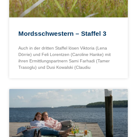
Mordsschwestern – Staffel 3
Auch in der dritten Staffel lösen Viktoria (Lena
Dörrie) und Feli Lorentzen (Caroline Hanke) mit
ihren Ermittlungspartnern Sami Farhadi (Tamer
Trasoglu) und Dusi Kowalski (Claudiu