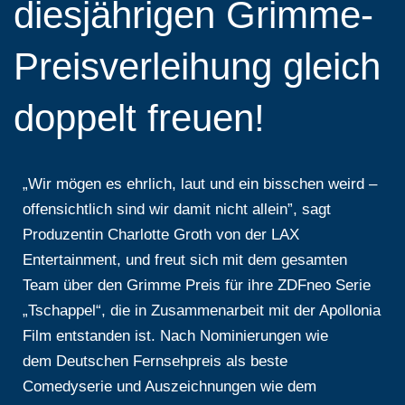
diesjährigen Grimme-
Preisverleihung gleich
doppelt freuen!
„Wir mögen es ehrlich, laut und ein bisschen weird –
offensichtlich sind wir damit nicht allein”, sagt
Produzentin Charlotte Groth von der LAX
Entertainment, und freut sich mit dem gesamten
Team über den Grimme Preis für ihre ZDFneo Serie
„Tschappel“, die in Zusammenarbeit mit der Apollonia
Film entstanden ist. Nach Nominierungen wie
dem Deutschen Fernsehpreis als beste
Comedyserie und Auszeichnungen wie dem