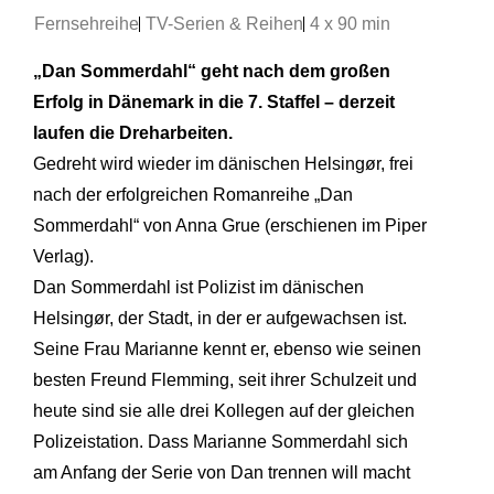
Fernsehreihe
TV-Serien & Reihen
4 x 90 min
„Dan Sommerdahl“ geht nach dem großen
Erfolg in Dänemark in die 7. Staffel – derzeit
laufen die Dreharbeiten.
Gedreht wird wieder im dänischen Helsingør, frei
nach der erfolgreichen Romanreihe „Dan
Sommerdahl“ von Anna Grue (erschienen im Piper
Verlag).
Dan Sommerdahl ist Polizist im dänischen
Helsingør, der Stadt, in der er aufgewachsen ist.
Seine Frau Marianne kennt er, ebenso wie seinen
besten Freund Flemming, seit ihrer Schulzeit und
heute sind sie alle drei Kollegen auf der gleichen
Polizeistation. Dass Marianne Sommerdahl sich
am Anfang der Serie von Dan trennen will macht