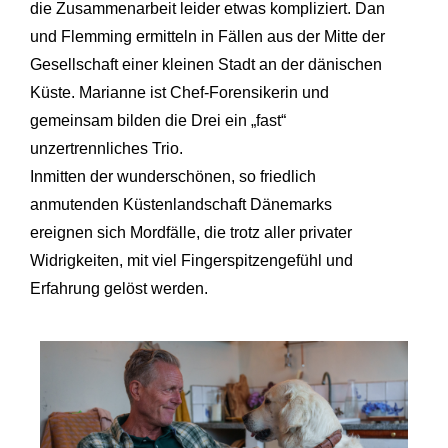
die Zusammenarbeit leider etwas kompliziert. Dan
und Flemming ermitteln in Fällen aus der Mitte der
Gesellschaft einer kleinen Stadt an der dänischen
Küste. Marianne ist Chef-Forensikerin und
gemeinsam bilden die Drei ein „fast“
unzertrennliches Trio.
Inmitten der wunderschönen, so friedlich
anmutenden Küstenlandschaft Dänemarks
ereignen sich Mordfälle, die trotz aller privater
Widrigkeiten, mit viel Fingerspitzengefühl und
Erfahrung gelöst werden.