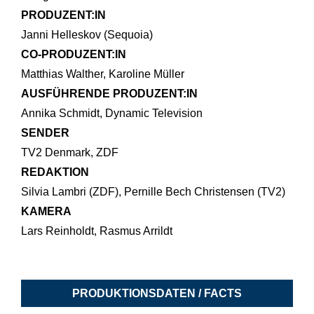
PRODUZENT:IN
Janni Helleskov (Sequoia)
CO-PRODUZENT:IN
Matthias Walther, Karoline Müller
AUSFÜHRENDE PRODUZENT:IN
Annika Schmidt, Dynamic Television
SENDER
TV2 Denmark, ZDF
REDAKTION
Silvia Lambri (ZDF), Pernille Bech Christensen (TV2)
KAMERA
Lars Reinholdt, Rasmus Arrildt
PRODUKTIONSDATEN / FACTS